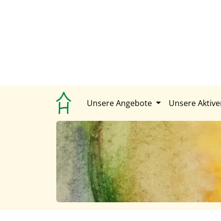
Unsere Angebote
Unsere Aktiv