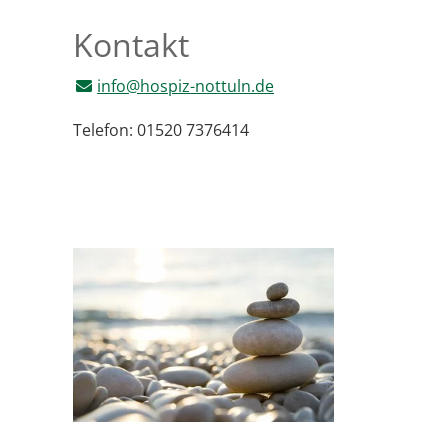
Kontakt
info@hospiz-nottuln.de
Telefon: 01520 7376414