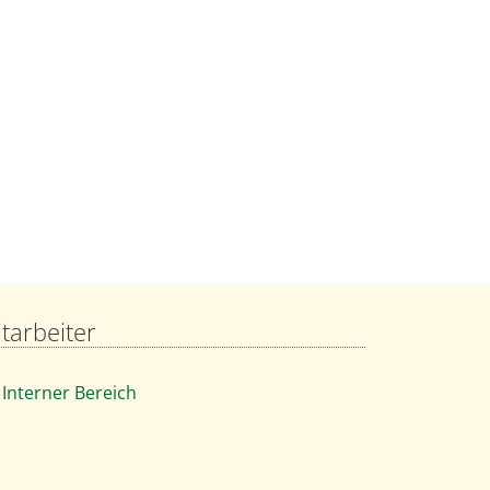
tarbeiter
Interner Bereich