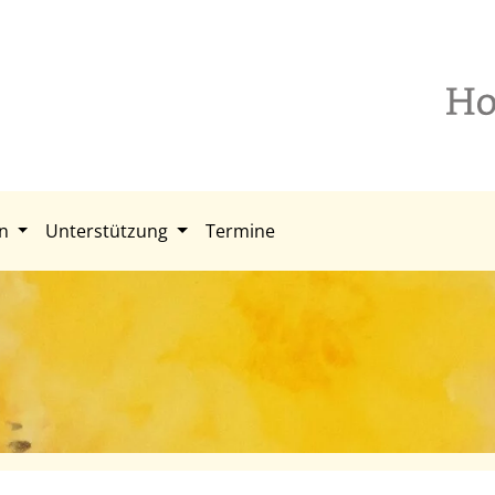
en
Unterstützung
Termine