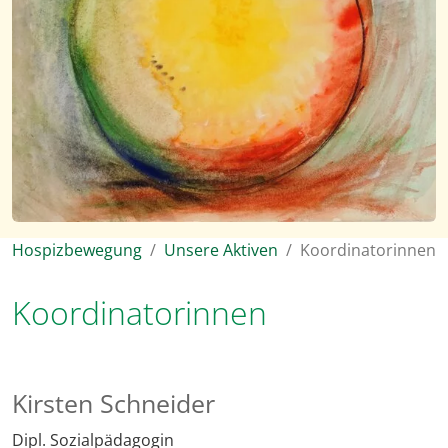
Hospizbewegung
Unsere Aktiven
Koordinatorinnen
Koordinatorinnen
Kirsten Schneider
Dipl. Sozialpädagogin