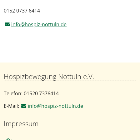
0152 0737 6414
info@hospiz-nottuln.de
Hospizbewegung Nottuln e.V.
Telefon: 01520 7376414
E-Mail:
info@hospiz-nottuln.de
Impressum