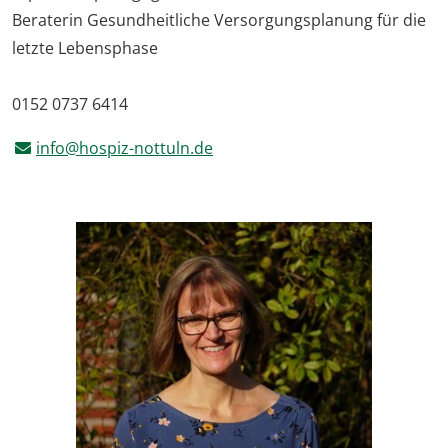
Beraterin Gesundheitliche Versorgungsplanung für die
letzte Lebensphase
0152 0737 6414
info@hospiz-nottuln.de